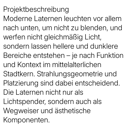
Projektbeschreibung
Moderne Laternen leuchten vor allem
nach unten, um nicht zu blenden, und
werfen nicht gleichmäßig Licht,
sondern lassen hellere und dunklere
Bereiche entstehen – je nach Funktion
und Kontext im mittelalterlichen
Stadtkern. Strahlungsgeometrie und
Platzierung sind dabei entscheidend.
Die Laternen nicht nur als
Lichtspender, sondern auch als
Wegweiser und ästhetische
Komponenten.