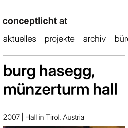
aktuelles
projekte
archiv
bür
burg hasegg,
münzerturm hall
2007 | Hall in Tirol, Austria