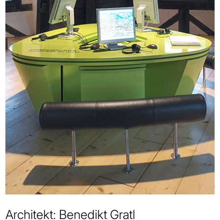
Architekt: Benedikt Gratl