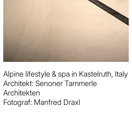
Alpine lifestyle & spa in Kastelruth, Italy
Architekt: Senoner Tammerle
Architekten
Fotograf: Manfred Draxl