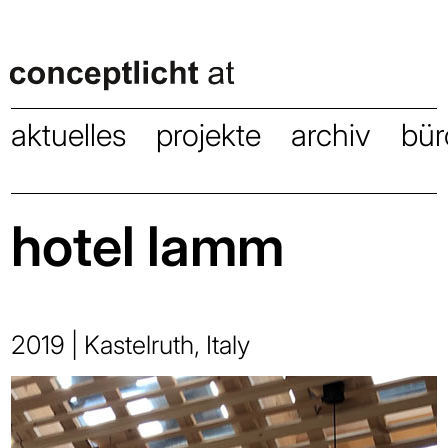
aktuelles
projekte
archiv
bür
hotel lamm
2019 | Kastelruth, Italy