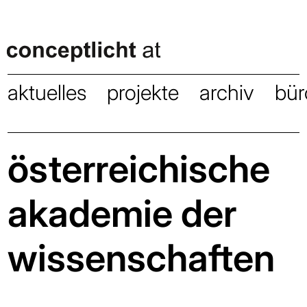
aktuelles
projekte
archiv
bür
österreichische
akademie der
wissenschaften