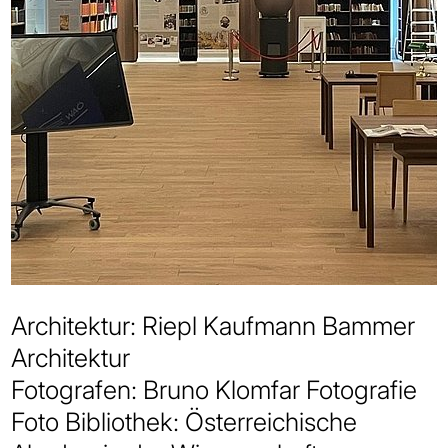
Architektur: Riepl Kaufmann Bammer
Architektur
Fotografen: Bruno Klomfar Fotografie
Foto Bibliothek: Österreichische