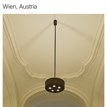
Wien, Austria