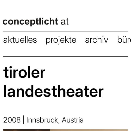
aktuelles
projekte
archiv
bür
tiroler
landestheater
2008 | Innsbruck, Austria