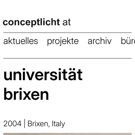
aktuelles
projekte
archiv
bür
universität
brixen
2004 | Brixen, Italy