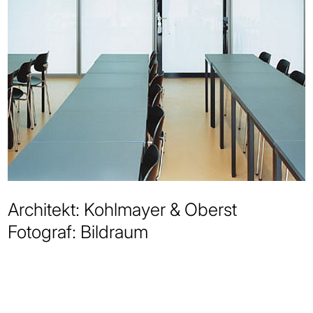
Architekt: Kohlmayer & Oberst
Fotograf: Bildraum